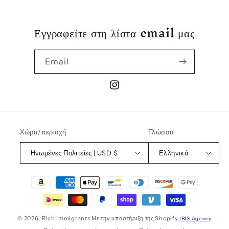
Εγγραφείτε στη λίστα email μας
Email
Instagram
Χώρα/περιοχή
Γλώσσα
Ηνωμένες Πολιτείες | USD $
Ελληνικά
Μέθοδοι
πληρωμής
© 2026,
Rich Immigrants
Με την υποστήριξη της Shopify
IBIS Agency